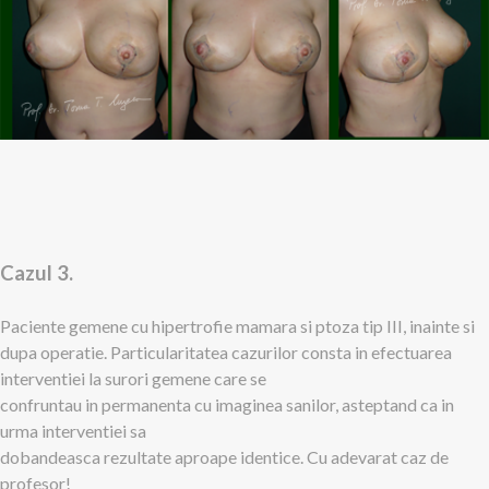
Cazul 3.
Paciente gemene cu hipertrofie mamara si ptoza tip III, inainte si
dupa operatie. Particularitatea cazurilor consta in efectuarea
interventiei la surori gemene care se
confruntau in permanenta cu imaginea sanilor, asteptand ca in
urma interventiei sa
dobandeasca rezultate aproape identice. Cu adevarat caz de
profesor!