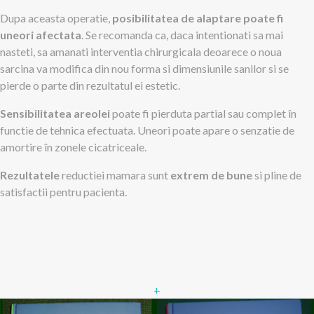
Dupa aceasta operatie,
posibilitatea de alaptare poate fi
uneori afectata
. Se recomanda ca, daca intentionati sa mai
nasteti, sa amanati interventia chirurgicala deoarece o noua
sarcina va modifica din nou forma si dimensiunile sanilor si se
pierde o parte din rezultatul ei estetic.
Sensibilitatea areolei
poate fi pierduta partial sau complet în
functie de tehnica efectuata. Uneori poate apare o senzatie de
amortire în zonele cicatriceale.
Rezultatele
reductiei mamara sunt
extrem de bune
si pline de
satisfactii pentru pacienta.
+