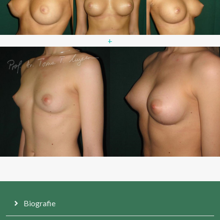
+
Biografie