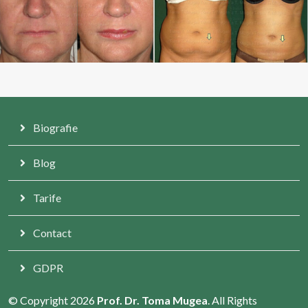
Biografie
Blog
Tarife
Contact
GDPR
© Copyright 2026
Prof. Dr. Toma Mugea
. All Rights