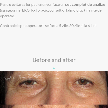
Pentru evitarea lor pacientii vor face un
set complet de analize
(sange, urina, EKG, RxToracic, consult oftalmologic) inainte de
operatie.
Controalele postoperatorii se fac la 5 zile, 30 zile si la 6 luni.
Before and after
+