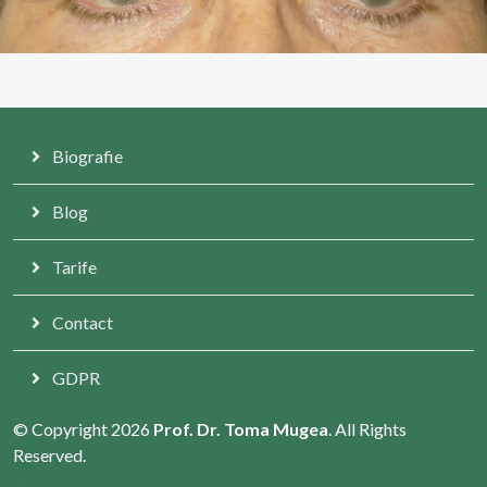
Biografie
Blog
Tarife
Contact
GDPR
© Copyright 2026
Prof. Dr. Toma Mugea
. All Rights
Reserved.