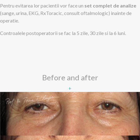
Pentru evitarea lor pacientii vor face un
set complet de analize
(sange, urina, EKG, RxToracic, consult oftalmologic) inainte de
operatie.
Controalele postoperatorii se fac la 5 zile, 30 zile si la 6 luni.
Before and after
+