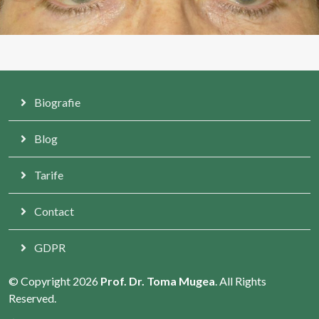
Biografie
Blog
Tarife
Contact
GDPR
© Copyright 2026
Prof. Dr. Toma Mugea
. All Rights
Reserved.