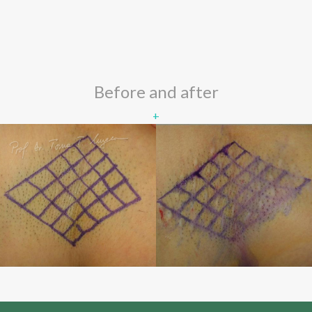
Before and after
+